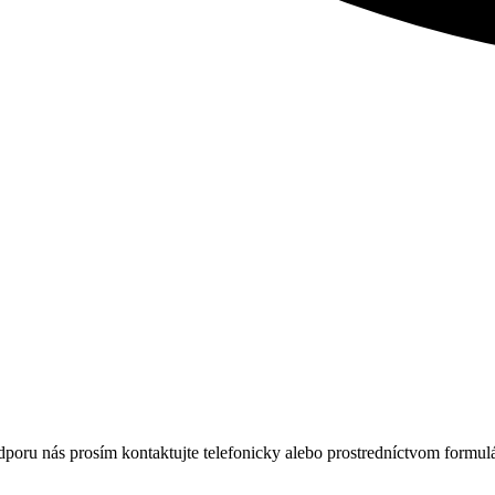
poru nás prosím kontaktujte telefonicky alebo prostredníctvom formul