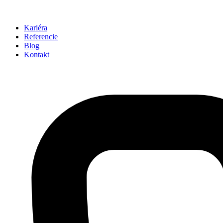
Kariéra
Referencie
Blog
Kontakt