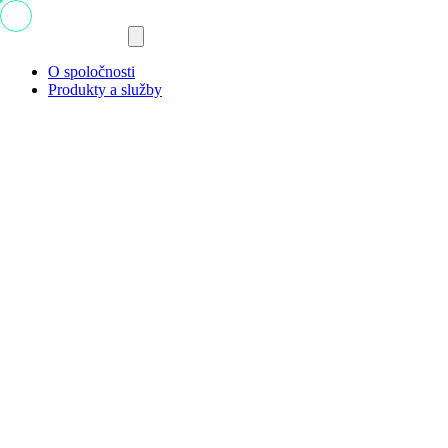
O spoločnosti
Produkty a služby