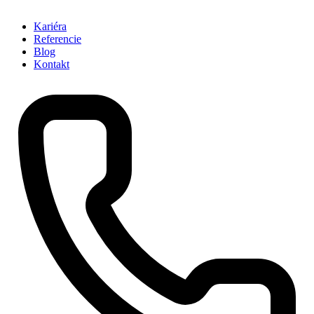
Kariéra
Referencie
Blog
Kontakt