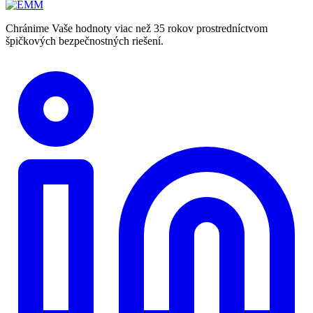
Chránime Vaše hodnoty viac než 35 rokov prostredníctvom
špičkových bezpečnostných riešení.