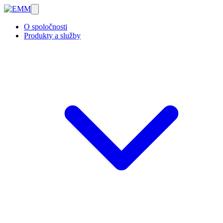
O spoločnosti
Produkty a služby