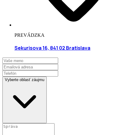
PREVÁDZKA
Sekurisova 16, 841 02 Bratislava
Vyberte oblasť záujmu