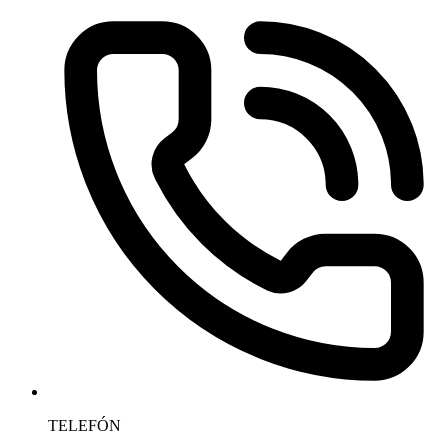
TELEFÓN