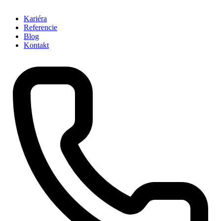
Kariéra
Referencie
Blog
Kontakt