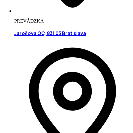
PREVÁDZKA
Jarošova OC, 831 03 Bratislava