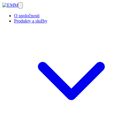
O spoločnosti
Produkty a služby