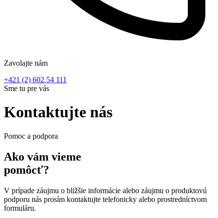
Zavolajte nám
+421 (2) 602 54 111
Sme tu pre vás
Kontaktujte nás
Pomoc a podpora
Ako vám vieme
pomôcť?
V prípade záujmu o bližšie informácie alebo záujmu o produktovú
podporu nás prosím kontaktujte telefonicky alebo prostredníctvom
formuláru.