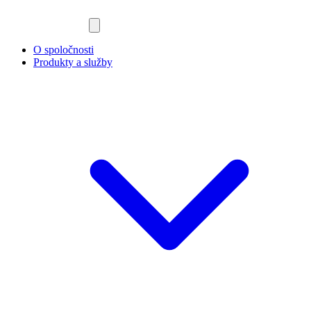
O spoločnosti
Produkty a služby