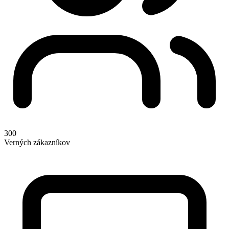
300
Verných zákazníkov