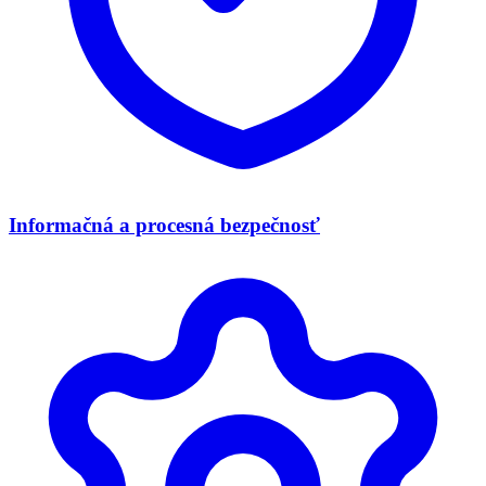
Informačná a procesná bezpečnosť