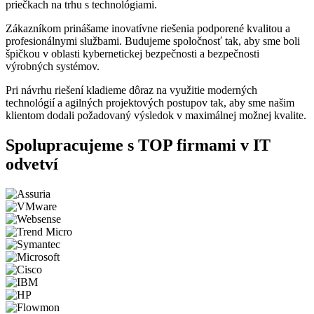
priečkach na trhu s technológiami.
Zákazníkom prinášame inovatívne riešenia podporené kvalitou a
profesionálnymi službami. Budujeme spoločnosť tak, aby sme boli
špičkou v oblasti kybernetickej bezpečnosti a bezpečnosti
výrobných systémov.
Pri návrhu riešení kladieme dôraz na využitie moderných
technológií a agilných projektových postupov tak, aby sme našim
klientom dodali požadovaný výsledok v maximálnej možnej kvalite.
Spolupracujeme s
TOP firmami
v IT
odvetví