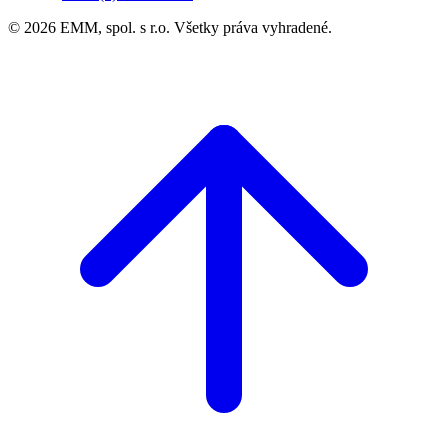
© 2026 EMM, spol. s r.o. Všetky práva vyhradené.