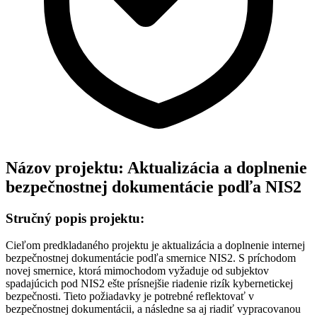
Názov projektu:
Aktualizácia a doplnenie
bezpečnostnej dokumentácie podľa NIS2
Stručný popis projektu:
Cieľom predkladaného projektu je aktualizácia a doplnenie internej
bezpečnostnej dokumentácie podľa smernice NIS2. S príchodom
novej smernice, ktorá mimochodom vyžaduje od subjektov
spadajúcich pod NIS2 ešte prísnejšie riadenie rizík kybernetickej
bezpečnosti. Tieto požiadavky je potrebné reflektovať v
bezpečnostnej dokumentácii, a následne sa aj riadiť vypracovanou