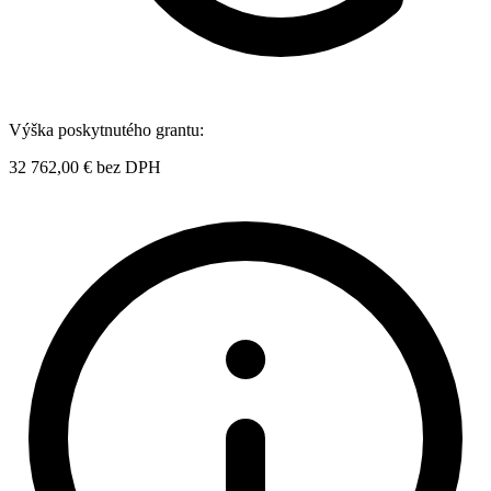
Výška poskytnutého grantu:
32 762,00 €
bez DPH