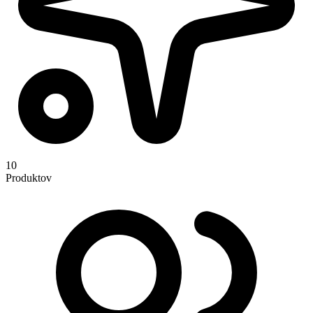
10
Produktov