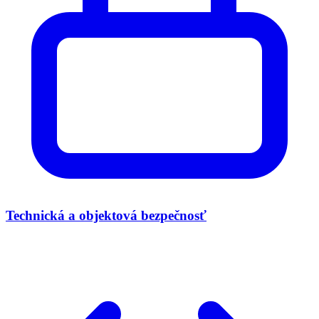
Technická a objektová bezpečnosť