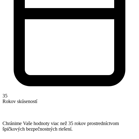
35
Rokov skúseností
Chránime Vaše hodnoty viac než 35 rokov prostredníctvom
špičkových bezpečnostných riešení.