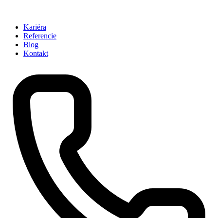
Kariéra
Referencie
Blog
Kontakt