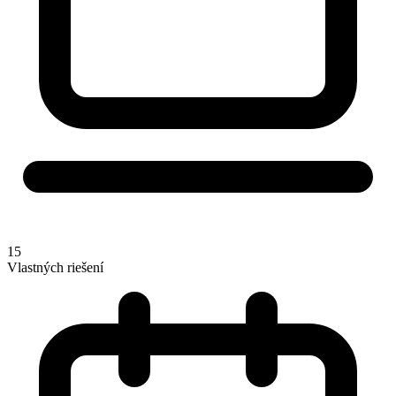
15
Vlastných riešení