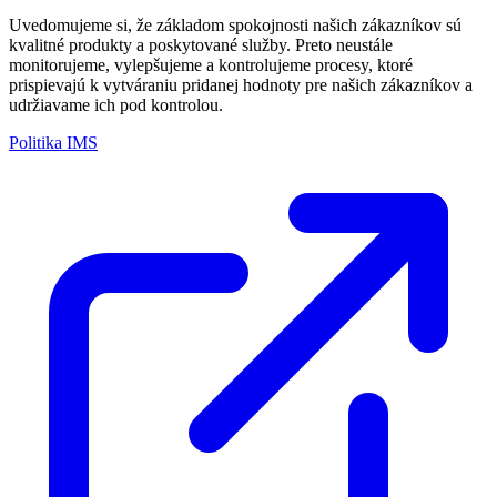
Uvedomujeme si, že základom spokojnosti našich zákazníkov sú
kvalitné produkty a poskytované služby. Preto neustále
monitorujeme, vylepšujeme a kontrolujeme procesy, ktoré
prispievajú k vytváraniu pridanej hodnoty pre našich zákazníkov a
udržiavame ich pod kontrolou.
Politika IMS