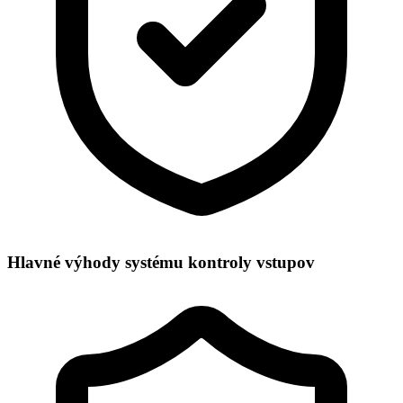
Hlavné výhody
systému kontroly vstupov