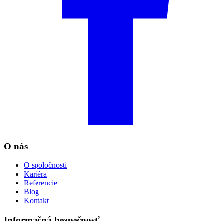
O nás
O spoločnosti
Kariéra
Referencie
Blog
Kontakt
Informačná bezpečnosť