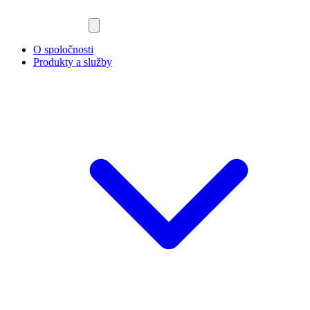
O spoločnosti
Produkty a služby