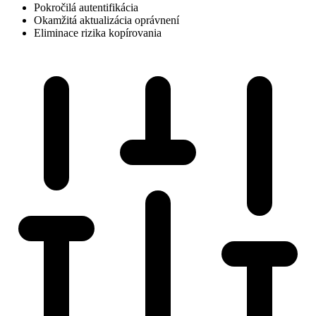
Pokročilá autentifikácia
Okamžitá aktualizácia oprávnení
Eliminace rizika kopírovania