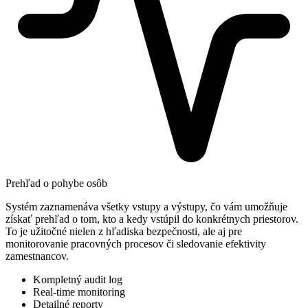
Prehľad o pohybe osôb
Systém zaznamenáva všetky vstupy a výstupy, čo vám umožňuje
získať prehľad o tom, kto a kedy vstúpil do konkrétnych priestorov.
To je užitočné nielen z hľadiska bezpečnosti, ale aj pre
monitorovanie pracovných procesov či sledovanie efektivity
zamestnancov.
Kompletný audit log
Real-time monitoring
Detailné reporty