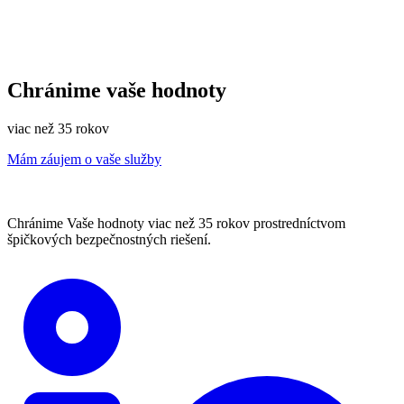
Chránime vaše hodnoty
viac než 35 rokov
Mám záujem o vaše služby
Chránime Vaše hodnoty viac než 35 rokov prostredníctvom
špičkových bezpečnostných riešení.