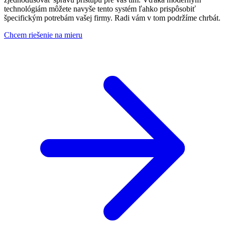
technológiám môžete navyše tento systém ľahko prispôsobiť
špecifickým potrebám vašej firmy. Radi vám v tom podržíme chrbát.
Chcem riešenie na mieru