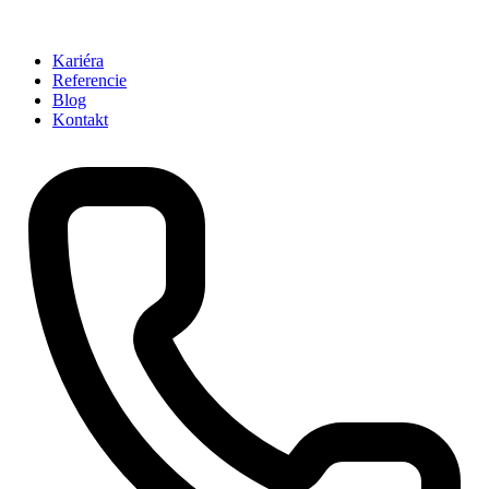
Kariéra
Referencie
Blog
Kontakt