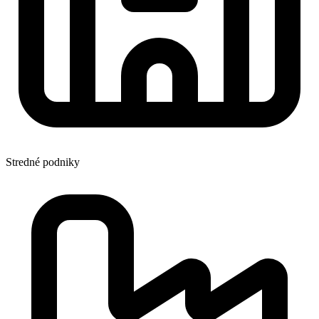
Stredné podniky