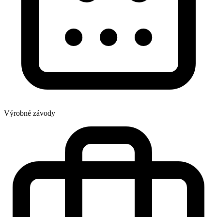
Výrobné závody