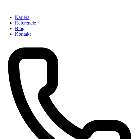
Kariéra
Referencie
Blog
Kontakt