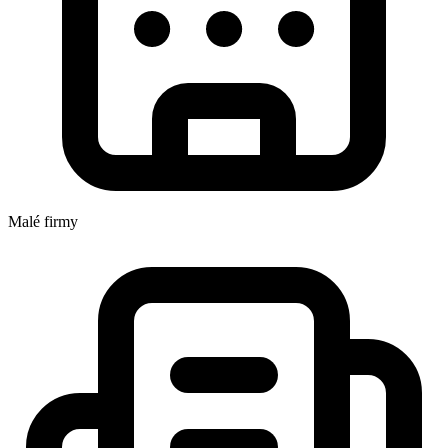
Malé firmy