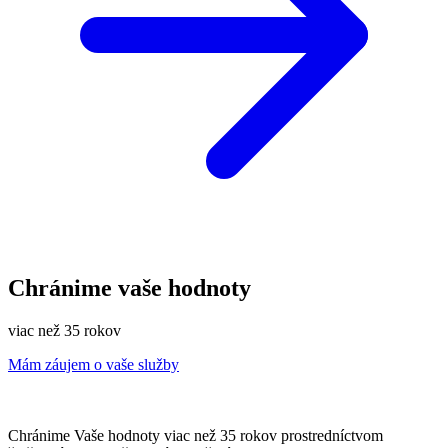
Chránime vaše hodnoty
viac než 35 rokov
Mám záujem o vaše služby
Chránime Vaše hodnoty viac než 35 rokov prostredníctvom