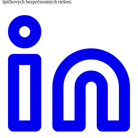
špičkových bezpečnostných riešení.