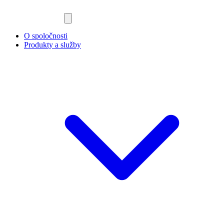
O spoločnosti
Produkty a služby