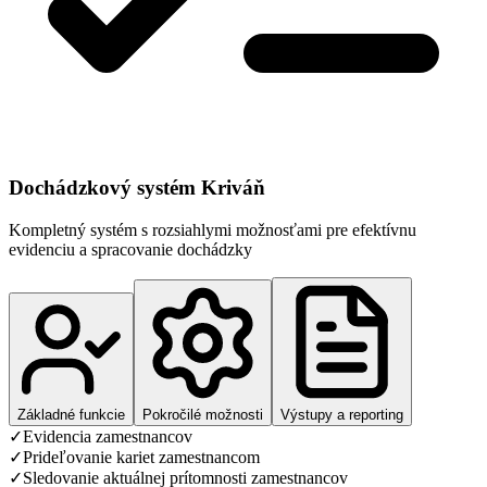
Dochádzkový systém Kriváň
Kompletný systém s rozsiahlymi možnosťami pre efektívnu
evidenciu a spracovanie dochádzky
Základné funkcie
Pokročilé možnosti
Výstupy a reporting
✓
Evidencia zamestnancov
✓
Prideľovanie kariet zamestnancom
✓
Sledovanie aktuálnej prítomnosti zamestnancov