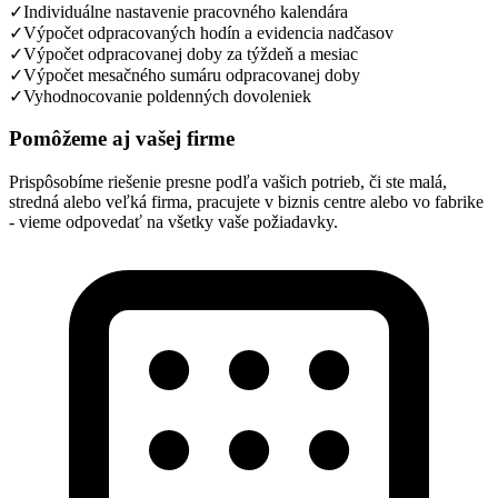
✓
Individuálne nastavenie pracovného kalendára
✓
Výpočet odpracovaných hodín a evidencia nadčasov
✓
Výpočet odpracovanej doby za týždeň a mesiac
✓
Výpočet mesačného sumáru odpracovanej doby
✓
Vyhodnocovanie poldenných dovoleniek
Pomôžeme aj
vašej firme
Prispôsobíme riešenie presne podľa vašich potrieb, či ste malá,
stredná alebo veľká firma, pracujete v biznis centre alebo vo fabrike
- vieme odpovedať na všetky vaše požiadavky.