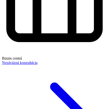
Biznis centrá
Nezáväzná konzultácia